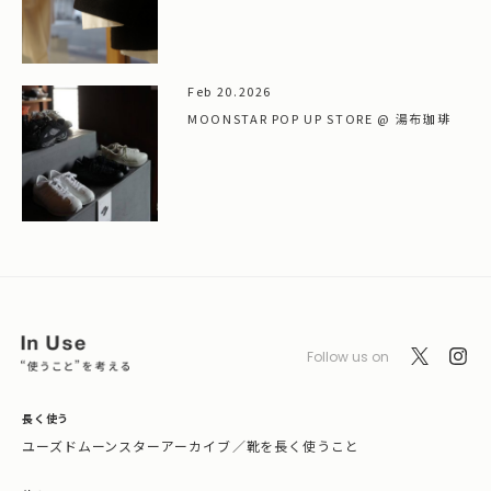
Feb 20.2026
MOONSTAR POP UP STORE @ 湯布珈琲
Follow us on
長く使う
ユーズドムーンスターアーカイブ
／
靴を長く使うこと