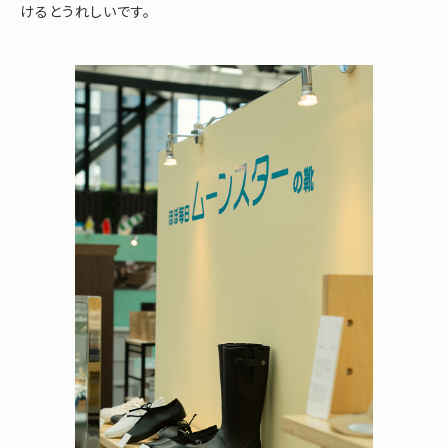
けるとうれしいです。