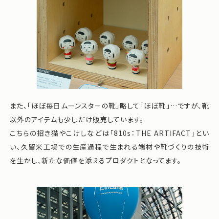
また、「ほぼ毎日ムーンスターの靴」略して「ほぼ靴」…ですが、靴
以外のアイテムも少しだけ販売しています。
こちらの招き猫やこけしなどは「810s：THE ARTIFACT」とい
い、久留米工場での生産過程で生まれる端材や靴づくりの技術
を生かし、新たな価値を添えるプロダクトとなってます。