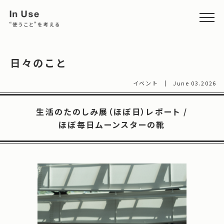
日々のこと
イベント
June 03.2026
生活のたのしみ展（ほぼ日）レポート /
ほぼ毎日ムーンスターの靴