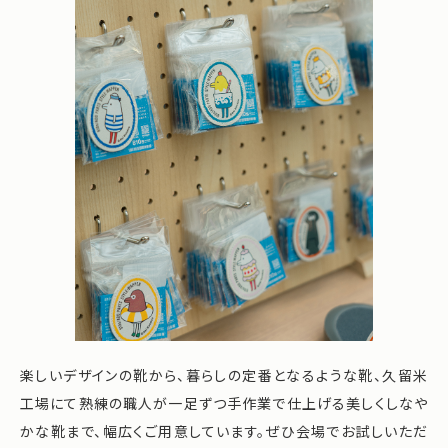
楽しいデザインの靴から、暮らしの定番となるような靴、久留米
工場にて熟練の職人が一足ずつ手作業で仕上げる美しくしなや
かな靴まで、幅広くご用意しています。ぜひ会場でお試しいただ