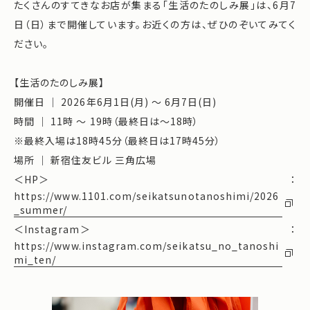
たくさんのすてきなお店が集まる「生活のたのしみ展」は、6月7
日（日）まで開催しています。お近くの方は、ぜひのぞいてみてく
ださい。
【生活のたのしみ展】
開催日 ｜ 2026年6月1日(月) ～ 6月7日(日)
時間 ｜ 11時 ～ 19時（最終日は〜18時）
※最終入場は18時45分（最終日は17時45分）
場所 ｜ 新宿住友ビル 三角広場
＜HP＞：
https://www.1101.com/seikatsunotanoshimi/2026
_summer/
＜Instagram＞：
https://www.instagram.com/seikatsu_no_tanoshi
mi_ten/