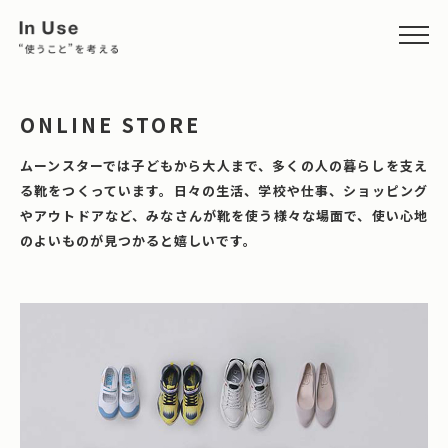
ONLINE STORE
ムーンスターでは子どもから大人まで、多くの人の暮らしを支え
る靴をつくっています。日々の生活、学校や仕事、ショッピング
やアウトドアなど、みなさんが靴を使う様々な場面で、使い心地
のよいものが見つかると嬉しいです。