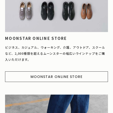
MOONSTAR ONLINE STORE
ビジネス、カジュアル、ウォーキング、介護、アウトドア、スクール
など、2,000種類を超えるムーンスターの幅広いラインナップをご購
入いただけます。
MOONSTAR ONLINE STORE