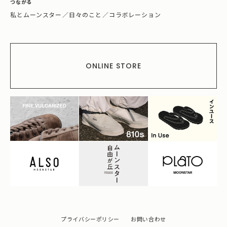
つながる
私とムーンスター
／
日々のこと
／
コラボレーション
ONLINE STORE
プライバシーポリシー
お問い合わせ