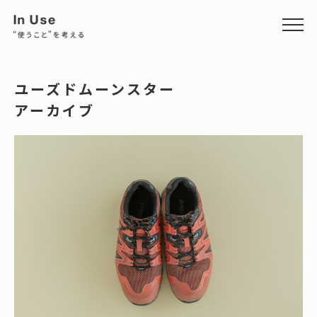
ユーズドムーンスター
アーカイブ