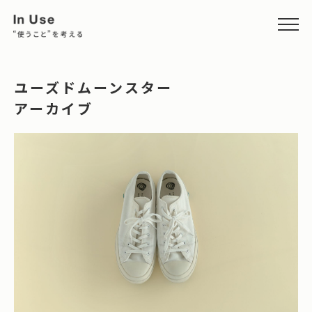
ユーズドムーンスター
アーカイブ