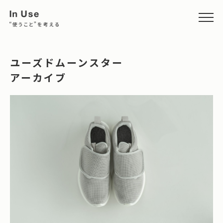
ユーズドムーンスター
アーカイブ