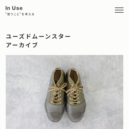
ユーズドムーンスター
アーカイブ