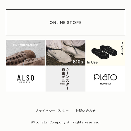
ONLINE STORE
プライバシーポリシー
お問い合わせ
©MoonStar Company. All Rights Reserved.