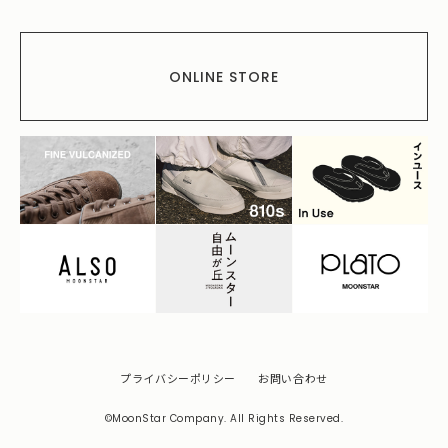
ONLINE STORE
プライバシーポリシー
お問い合わせ
©MoonStar Company. All Rights Reserved.