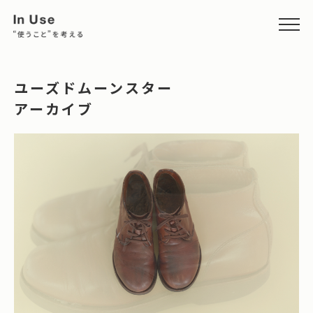
ユーズドムーンスター
アーカイブ