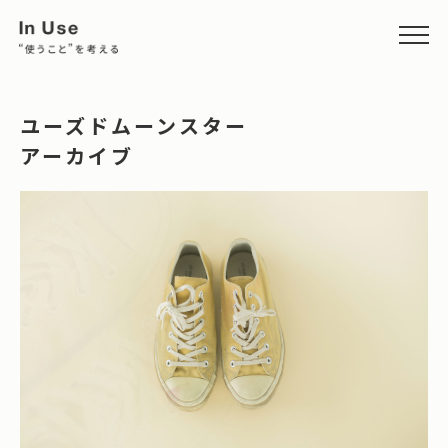
ユーズドムーンスター
アーカイブ