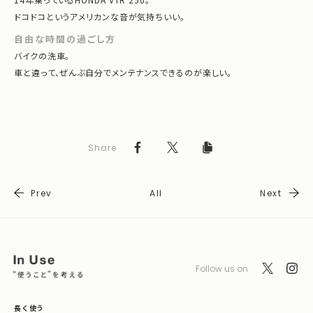
ドコドコというアメリカンな音が気持ちいい。
自由な時間の過ごし方
バイクの洗車。
車と違って、ぜんぶ自分でメンテナンスできるのが楽しい。
Share
Prev
All
Next
Follow us on
長く使う