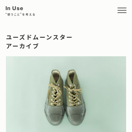
ユーズドムーンスター
アーカイブ