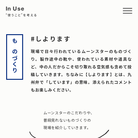
#しよります
ものづくり
現場で日々行われているムーンスターのものづく
り。製作途中の靴や、使われている素材や道具な
ど、中の人だからこそ切り取れる空気感も含めて投
稿していきます。ちなみに【しよります】とは、九
州弁で「しています」の意味。添えられたコメント
もお楽しみください。
ムーンスターのこだわりや、
普段見れないものづくりの
現場を紹介していきます。