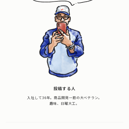
投稿する人
入社して36年。商品開発一筋の大ベテラン。
趣味、日曜大工。