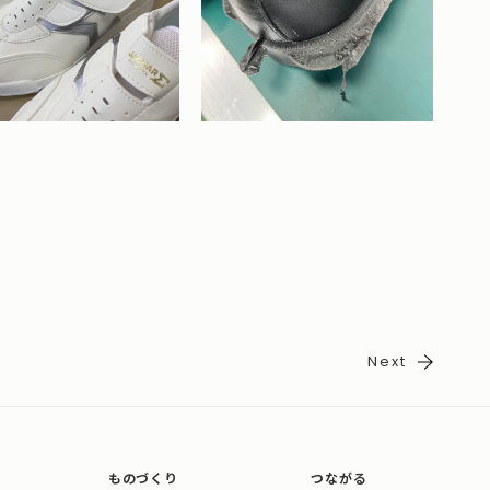
Next
ものづくり
つながる