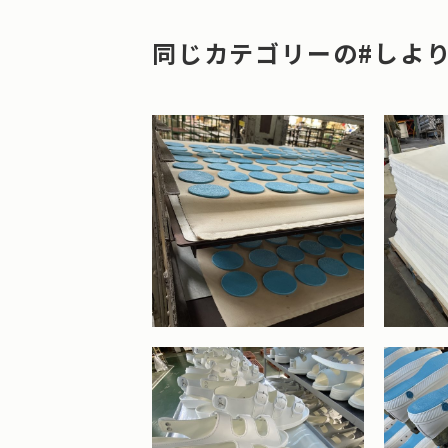
同じカテゴリーの#しよ