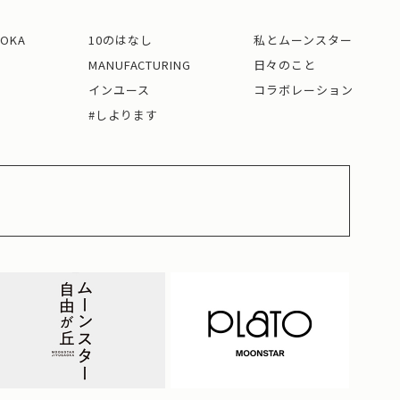
AOKA
10のはなし
私とムーンスター
MANUFACTURING
日々のこと
インユース
コラボレーション
#しよります