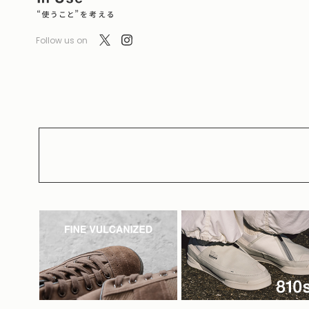
Follow us on