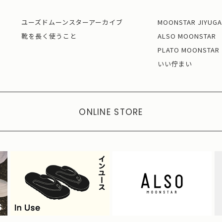
ユーズドムーンスターアーカイブ
MOONSTAR JIYUG
靴を長く使うこと
ALSO MOONSTAR
PLATO MOONSTAR
いい佇まい
ONLINE STORE