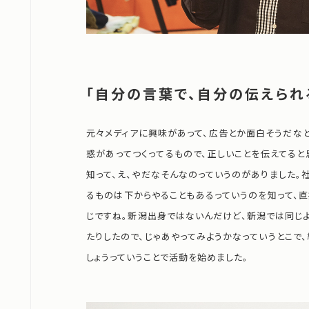
「自分の言葉で、自分の伝えられ
元々メディアに興味があって、広告とか面白そうだなと
惑があってつくってるもので、正しいことを伝えてると
知って、え、やだなそんなのっていうのがありました。
るものは下からやることもあるっていうのを知って、
じですね。新潟出身ではないんだけど、新潟では同じ
たりしたので、じゃあやってみようかなっていうとこで
しょうっていうことで活動を始めました。